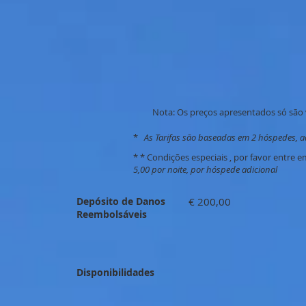
Nota: Os preços apresentados só são v
*
As Tarifas são baseadas em 2 hóspedes, a
* * Condições especiais , por favor entre 
5,00 por noite, por hóspede adicional
Depósito de Danos
€ 200,00
Reembolsáveis
Disponibilidades