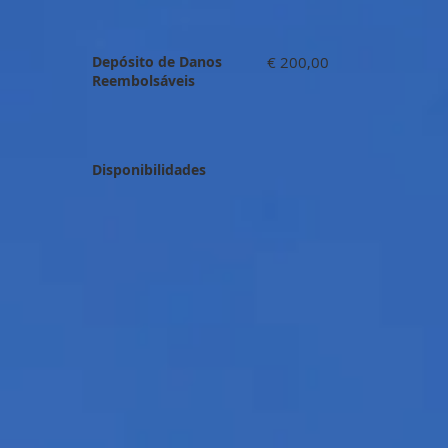
Depósito de Danos
€ 200,00
Reembolsáveis
Disponibilidades