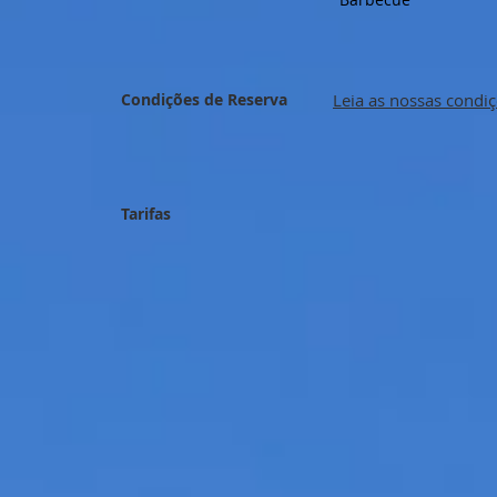
Condições de Reserva
Leia as nossas condi
Tarifas