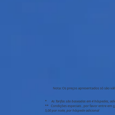
Nota: Os preços apresentados só são vál
*
As Tarifas são baseadas em 4 hóspedes, adi
** Condições especiais , por favor entre em
c
5,00 por noite, por hóspede adicional