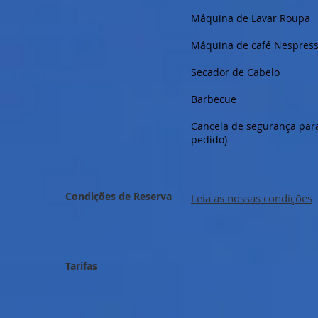
Máquina de Lavar Roupa
Máquina de café Nespress
Secador de Cabelo
Barbecue
Cancela de segurança para
pedido)
Condições de Reserva
Leia as nossas condições
Tarifas