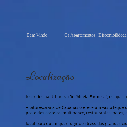
Bem Vindo
Os Apartamentos | Disponibilidade
Localização
Inseridos na Urbanização “Aldeia Formosa”, os apart
A pitoresca vila de Cabanas oferece um vasto leque 
posto dos correios, multibanco, restaurantes, bares,
Ideal para quem quer fugir do stress das grandes cid