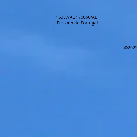
15387/AL ; 70060/AL
Turismo de Portugal
©2025