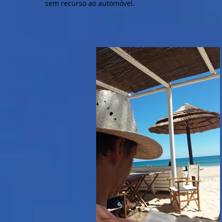
sem recurso ao automóvel.