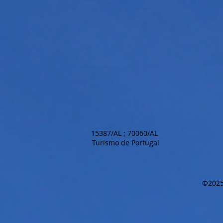
15387/AL ; 70060/AL
Turismo de Portugal
©2025